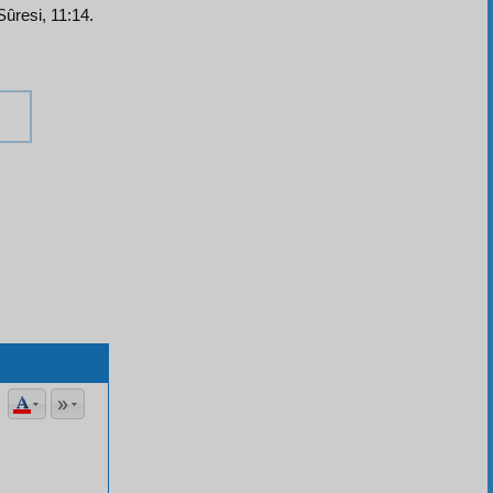
Sûresi, 11:14.