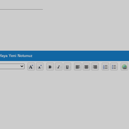
faya Yeni Notunuz