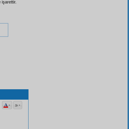
 işarettir.