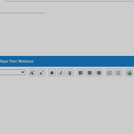
faya Yeni Notunuz