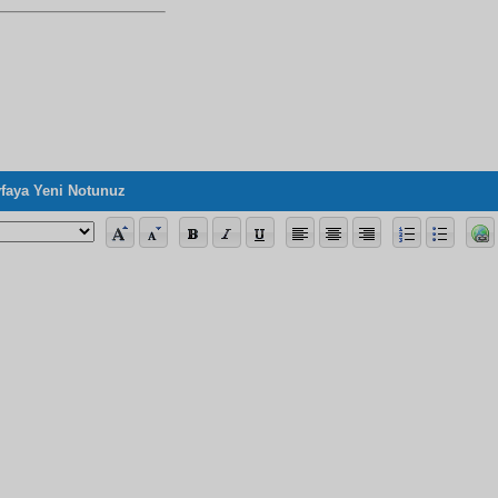
faya Yeni Notunuz