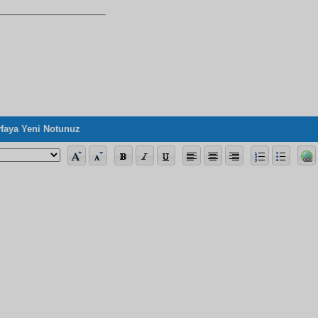
faya Yeni Notunuz