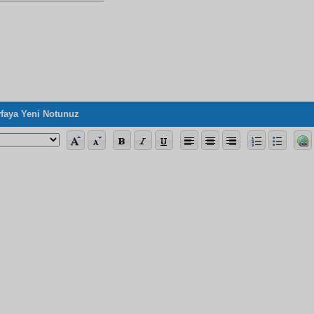
faya Yeni Notunuz