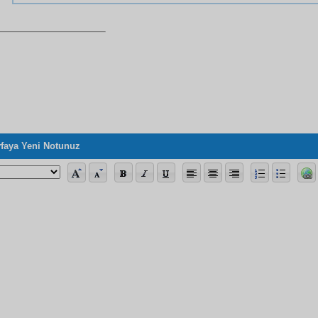
faya Yeni Notunuz