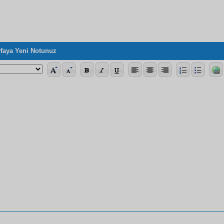
faya Yeni Notunuz