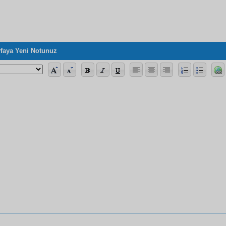
faya Yeni Notunuz