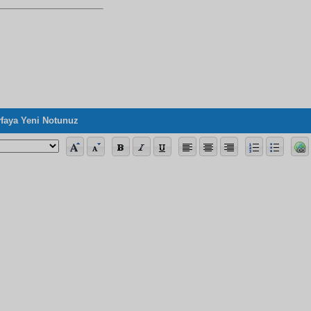
faya Yeni Notunuz