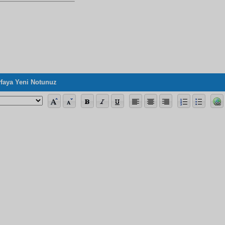
faya Yeni Notunuz