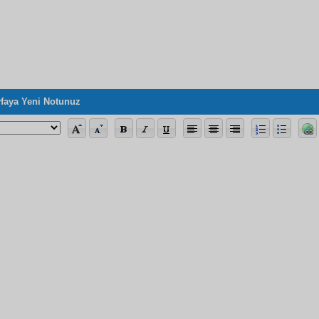
faya Yeni Notunuz