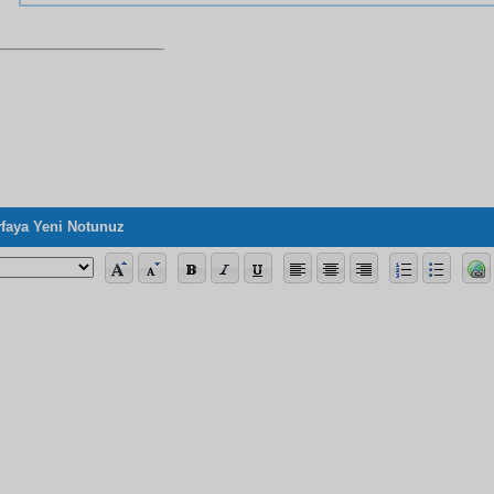
faya Yeni Notunuz