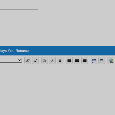
faya Yeni Notunuz