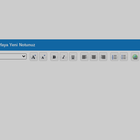
faya Yeni Notunuz