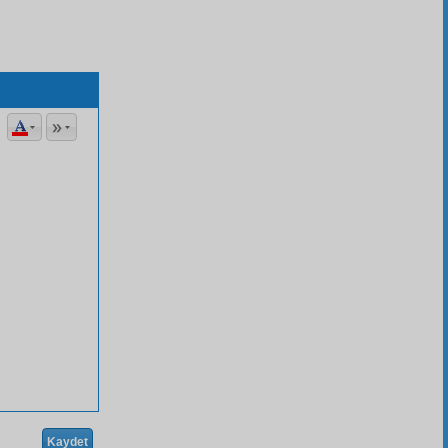
Kaydet