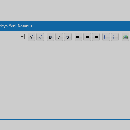
faya Yeni Notunuz