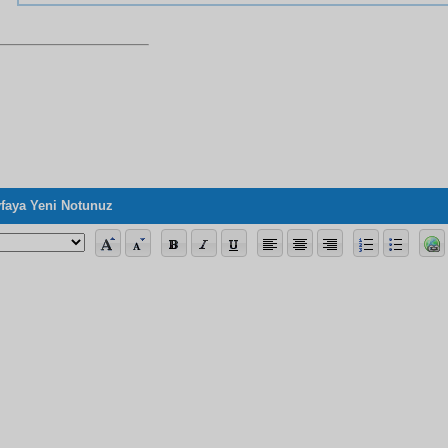
faya Yeni Notunuz