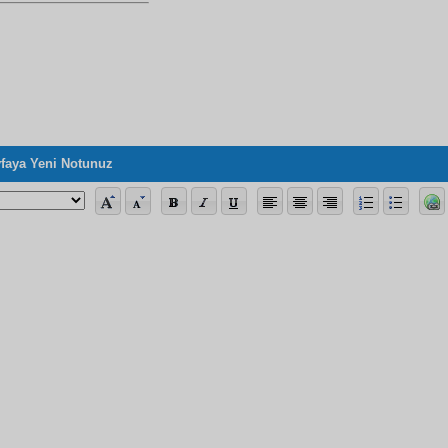
faya Yeni Notunuz