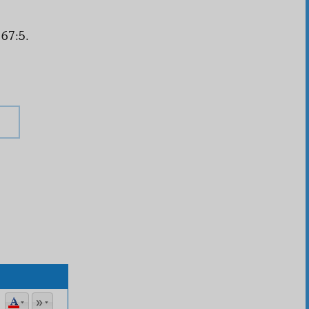
 67:5.