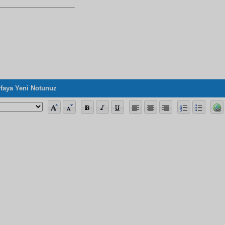
faya Yeni Notunuz