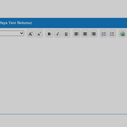
faya Yeni Notunuz