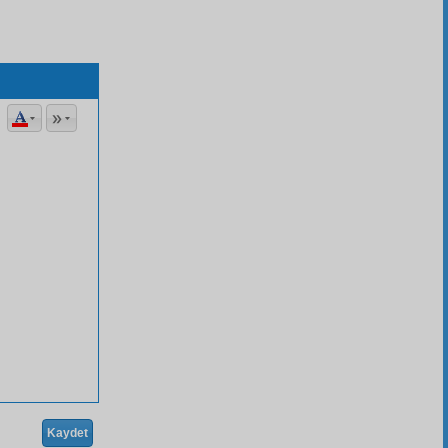
Kaydet