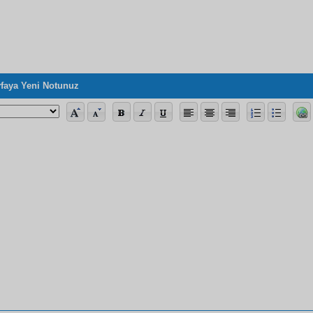
faya Yeni Notunuz