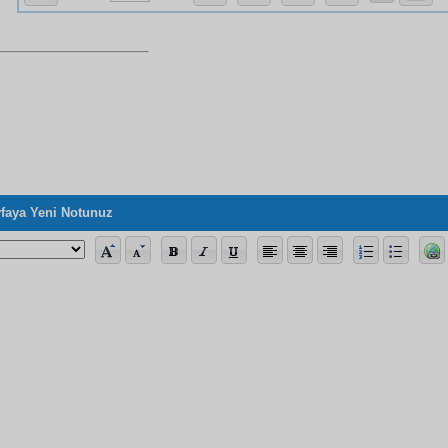
faya Yeni Notunuz