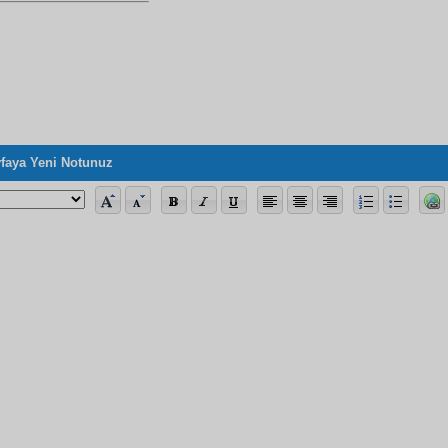
faya Yeni Notunuz