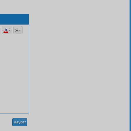
Kaydet