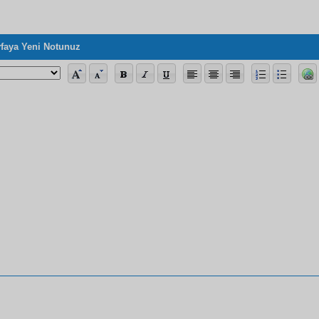
faya Yeni Notunuz