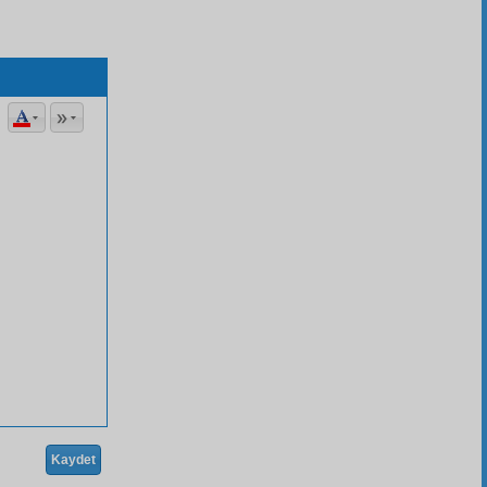
Kaydet