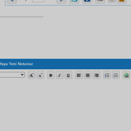
faya Yeni Notunuz