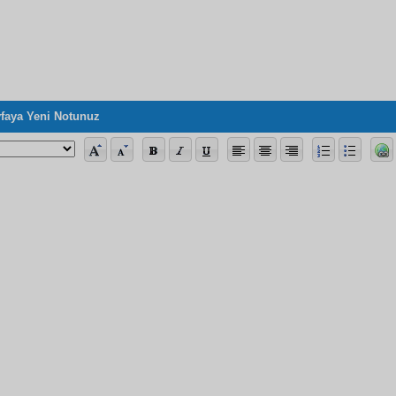
faya Yeni Notunuz