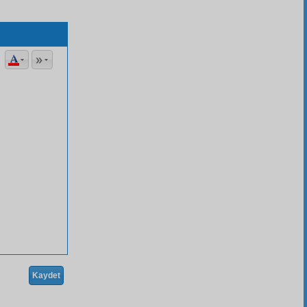
Kaydet