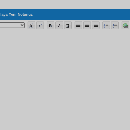
faya Yeni Notunuz