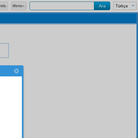
Menu
nda