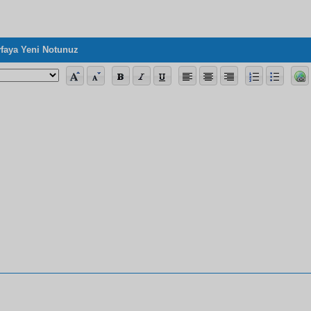
faya Yeni Notunuz