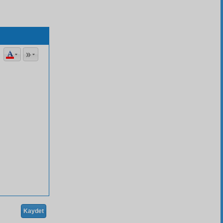
Kaydet