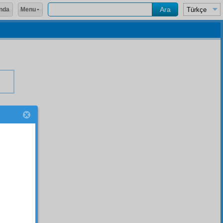
Menu
nda