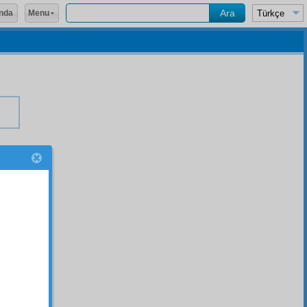
Menu
nda