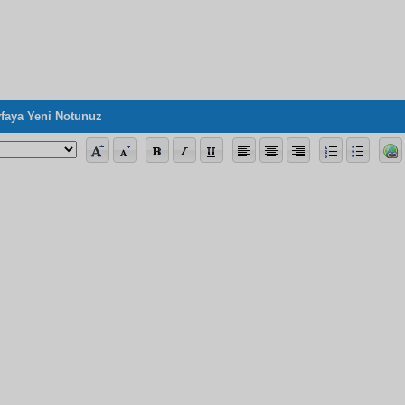
faya Yeni Notunuz