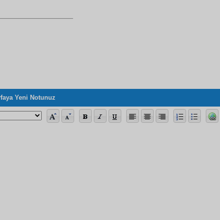
faya Yeni Notunuz