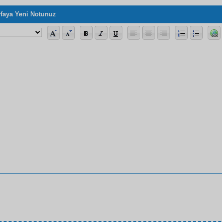
faya Yeni Notunuz