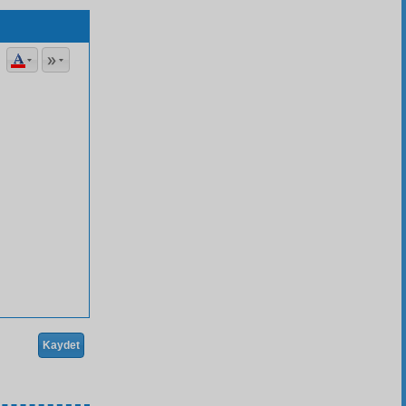
Kaydet