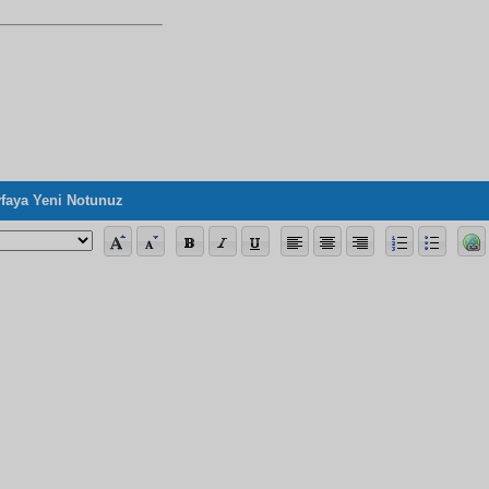
faya Yeni Notunuz