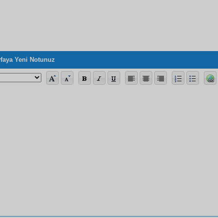
faya Yeni Notunuz