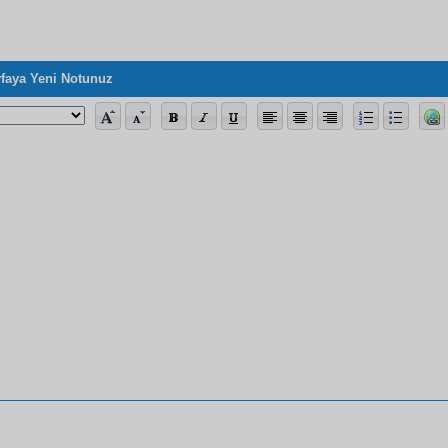
faya Yeni Notunuz