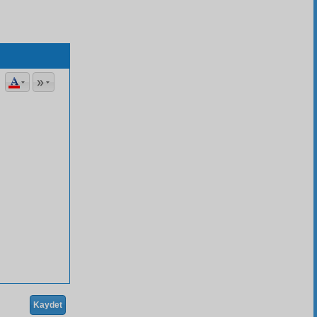
Kaydet