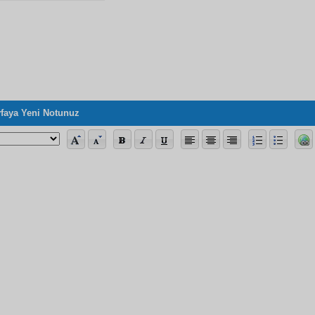
faya Yeni Notunuz