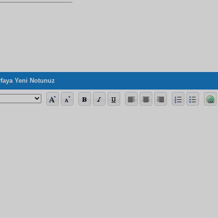
faya Yeni Notunuz