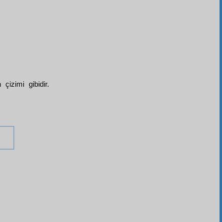
çizimi gibidir.