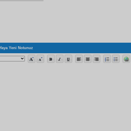
faya Yeni Notunuz