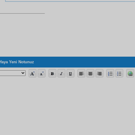
faya Yeni Notunuz