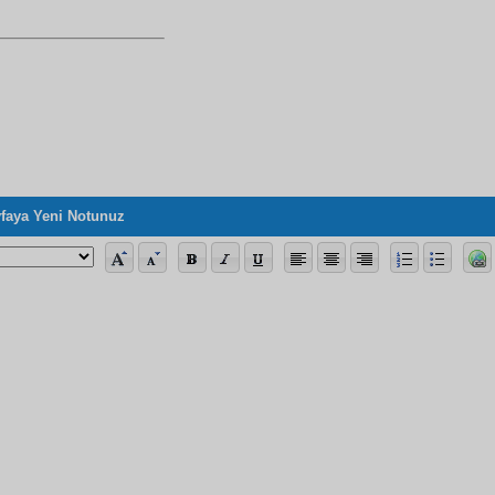
faya Yeni Notunuz