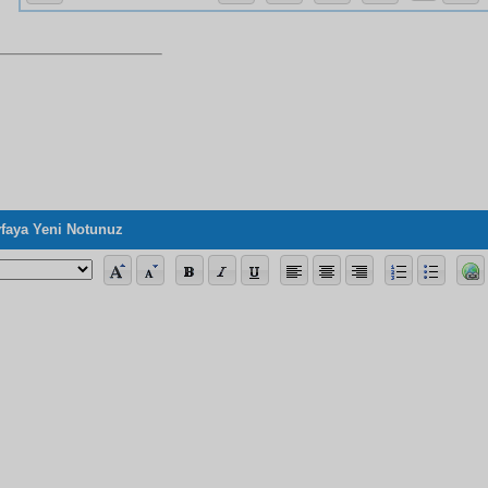
faya Yeni Notunuz