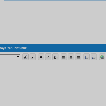
faya Yeni Notunuz