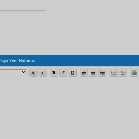
faya Yeni Notunuz