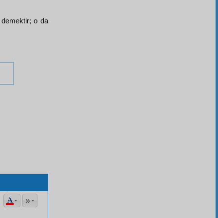
 demektir; o da