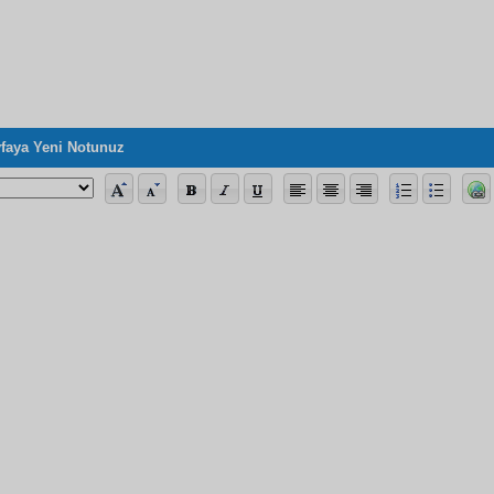
faya Yeni Notunuz